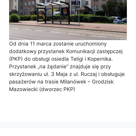
Od dnia 11 marca zostanie uruchomiony
dodatkowy przystanek Komunikacji zastępczej
(PKP) do obsługi osiedla Teligi i Kopernika.
Przystanek „na żądanie” znajduje się przy
skrzyżowaniu ul. 3 Maja z ul. Ruczaj i obsługuje
pasażerów na trasie Milanówek – Grodzisk
Mazowiecki (dworzec PKP)